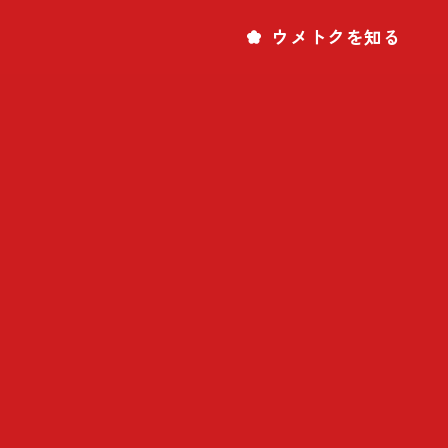
ウメトクを知る