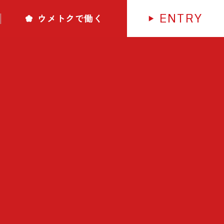
ENTRY
ウメトクで働く