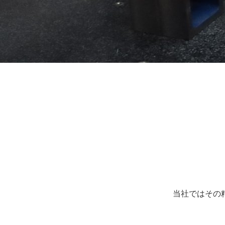
当社ではその