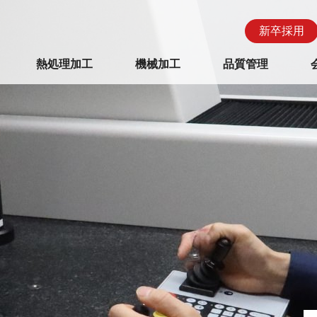
新卒採用
熱処理加工
機械加工
品質管理