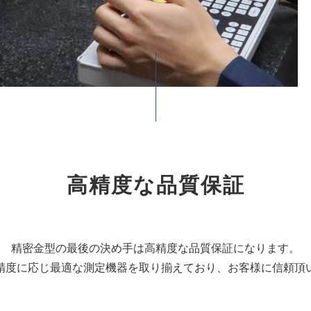
高精度な品質保証
精密金型の最後の決め手は高精度な品質保証になります。
精度に応じ最適な測定機器を取り揃えており、お客様に信頼頂