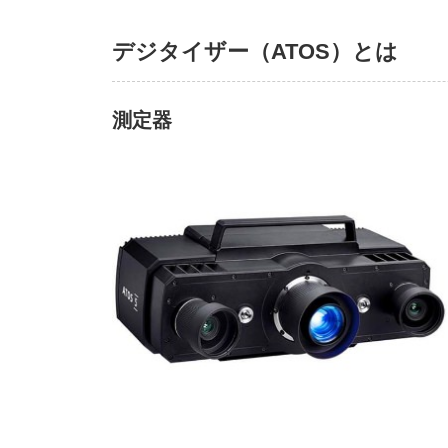
デジタイザー（ATOS）とは
測定器