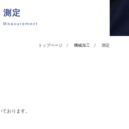
測定
Measurement
トップページ
機械加工
測定
いております。